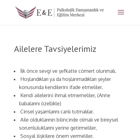
Ailelere Tavsiyelerimiz
İlk önce sevgi ve şefkatte cömert olunmalı,
Hoşlandıkları ya da hoşlanmadıkları şeyler
konusunda kendilerini ifade etmeliler.
Kendi ailelerini ihmal etmemeliler, (Anne
babalarını özellikle)
Cinsel yaşamlarını canlı tutmalılar.
Aile olduklarının bilincinde olmalı ve bireysel
sorumluluklarını yerine getirmeliler,
Sosyal ilişkilere önem vermeliler.