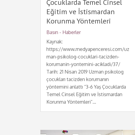
Çocuklarda Temel Cinsel
Eğitim ve İstismardan
Korunma Yöntemleri
Basın - Haberler
Kaynak:
https://www.medyapenceresi.com/uz
man-psikolog-cocuklari-tacizden-
korumanin-yontemini-acikladi/37/
Tarih: 21 Nisan 2019 Uzman psikolog
çocukları tacizden korumanın
yöntemini anlattı “3-6 Yaş Çocuklarda
Temel Cinsel Eğitim ve İstismardan
Korunma Yöntemleri”...