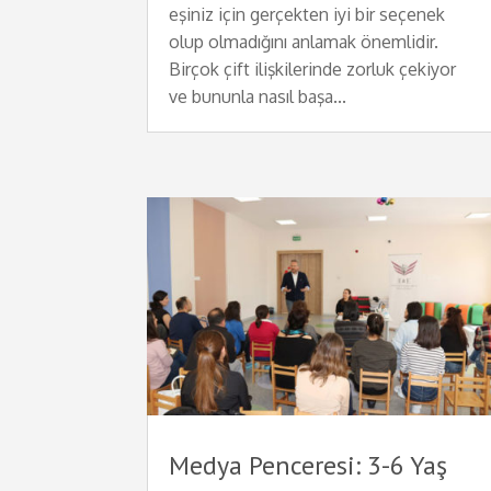
eşiniz için gerçekten iyi bir seçenek
olup olmadığını anlamak önemlidir.
Birçok çift ilişkilerinde zorluk çekiyor
ve bununla nasıl başa...
Medya Penceresi: 3-6 Yaş