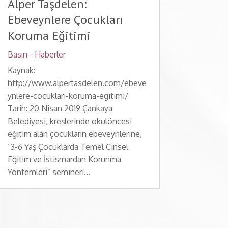
Alper Taşdelen:
Ebeveynlere Çocukları
Koruma Eğitimi
Basın - Haberler
Kaynak:
http://www.alpertasdelen.com/ebeve
ynlere-cocuklari-koruma-egitimi/
Tarih: 20 Nisan 2019 Çankaya
Belediyesi, kreşlerinde okulöncesi
eğitim alan çocukların ebeveynlerine,
“3-6 Yaş Çocuklarda Temel Cinsel
Eğitim ve İstismardan Korunma
Yöntemleri” semineri...