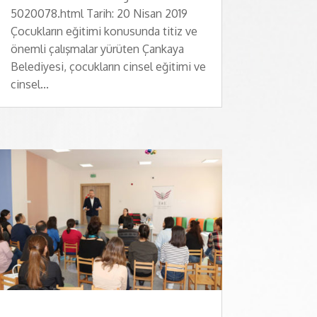
5020078.html Tarih: 20 Nisan 2019
Çocukların eğitimi konusunda titiz ve
önemli çalışmalar yürüten Çankaya
Belediyesi, çocukların cinsel eğitimi ve
cinsel...