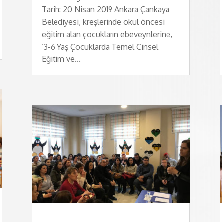
Tarih: 20 Nisan 2019 Ankara Çankaya
Belediyesi, kreşlerinde okul öncesi
eğitim alan çocukların ebeveynlerine,
’3-6 Yaş Çocuklarda Temel Cinsel
Eğitim ve...