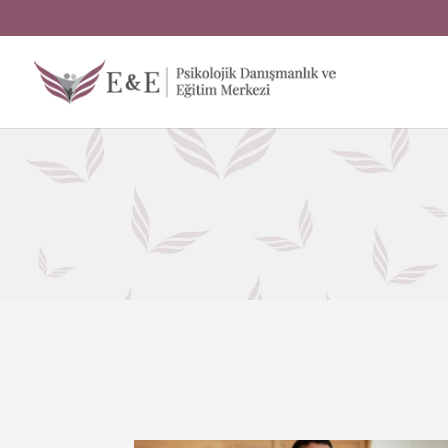
Haberler