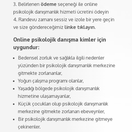
Belirlenen
ödeme
seçeneği ile online
psikolojik danışmanlık hizmeti ücretini ödeyin
Randevu zamanı sessiz ve izole bir yere geçin
ve size göndereceğimiz
linke tıklayın.
Online psikolojik danışma kimler için
uygundur:
Bedensel zorluk ve sağlıkla ilgili nedenler
yüzünden bir psikolojik danışmanlık merkezine
gitmekte zorlananlar,
Yoğun çalışma programı olanlar,
Yaşadığı bölgede psikolojik danışmanlık
hizmetine ulaşamayanlar,
Küçük çocukları olup psikolojik danışmanlık
merkezine gitmekte zorlanan ebeveynler,
Bir psikolojik danışmanlık merkezine gitmeye
çekinenler.