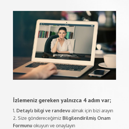
İzlemeniz gereken yalnızca 4 adım var;
Detaylı bilgi ve randevu
almak için bizi arayın
Size göndereceğimiz
Bilgilendirilmiş Onam
Formunu
okuyun ve onaylayın