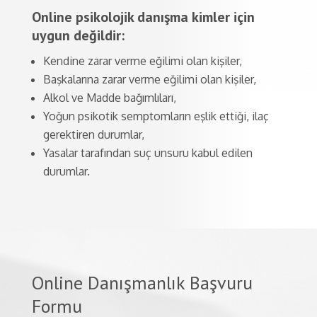
Online psikolojik danışma kimler için
uygun değildir:
Kendine zarar verme eğilimi olan kişiler,
Başkalarına zarar verme eğilimi olan kişiler,
Alkol ve Madde bağımlıları,
Yoğun psikotik semptomların eşlik ettiği, ilaç
gerektiren durumlar,
Yasalar tarafından suç unsuru kabul edilen
durumlar.
Online Danışmanlık Başvuru
Formu