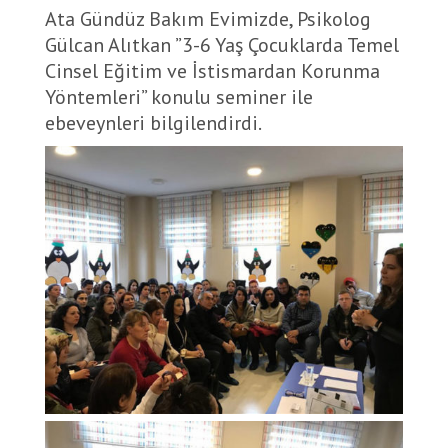
Ata Gündüz Bakım Evimizde, Psikolog
Gülcan Alıtkan ”3-6 Yaş Çocuklarda Temel
Cinsel Eğitim ve İstismardan Korunma
Yöntemleri” konulu seminer ile
ebeveynleri bilgilendirdi.