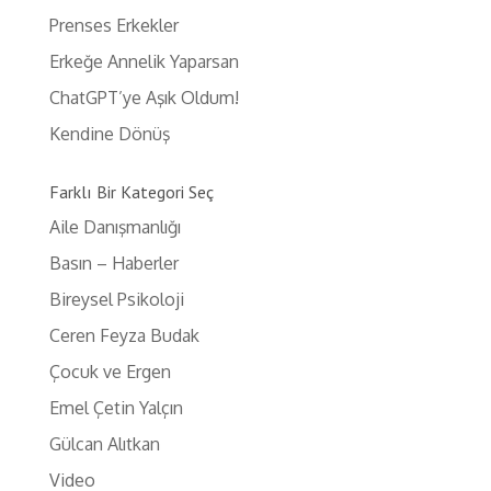
Prenses Erkekler
Erkeğe Annelik Yaparsan
ChatGPT’ye Aşık Oldum!
Kendine Dönüş
Farklı Bir Kategori Seç
Aile Danışmanlığı
Basın – Haberler
Bireysel Psikoloji
Ceren Feyza Budak
Çocuk ve Ergen
Emel Çetin Yalçın
Gülcan Alıtkan
Video