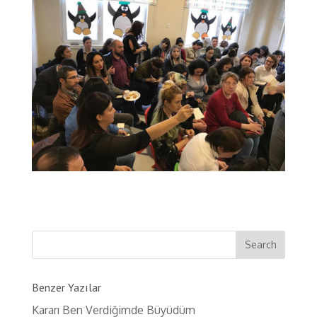
Benzer Yazılar
Kararı Ben Verdiğimde Büyüdüm