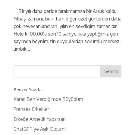
Bir yılı daha geride bırakmamıza bir Aralık kaldı.
Yılbaşı zamanı, beni tüm diğer özel günlerden daha
çok heyecanlandıran, yılın en sevdiğim zamanıdır.
Hele ki 00.00’a son 10 saniye kala yaptığımız geri
sayımda beynimizin duygulardan sorumlu merkezi
limbik...
Benzer Yazılar
Kararı Ben Verdiğimde Büyüdüm
Prenses Erkekler
Erkeğe Annelik Yaparsan
ChatGPT’ye Aşık Oldum!