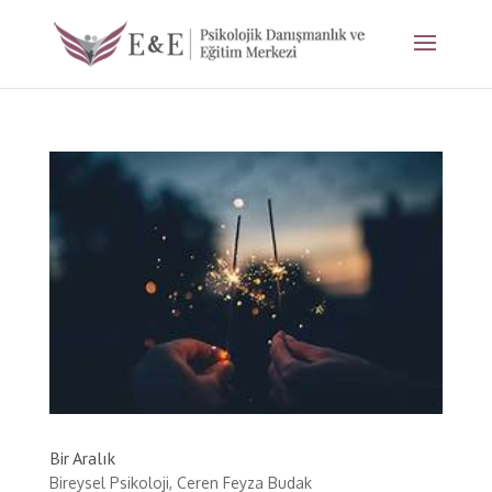
Bir Aralık
Bireysel Psikoloji
,
Ceren Feyza Budak